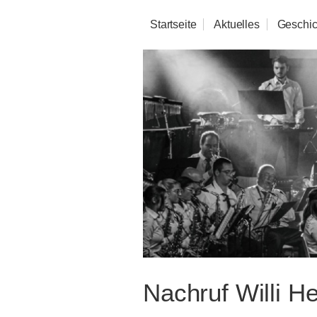
Startseite
Aktuelles
Geschic
Nachruf Willi H