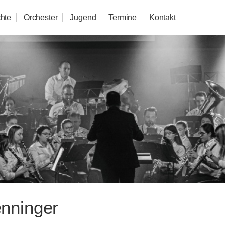
hte
Orchester
Jugend
Termine
Kontakt
enninger